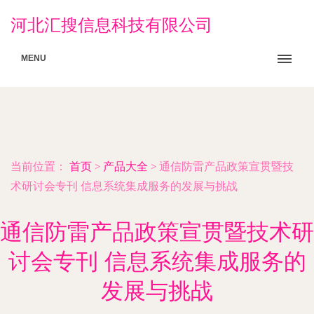
河北汇搜信息科技有限公司
MENU
当前位置：
首页
>
产品大全
>
通信防雷产品政策宣贯暨技
术研讨会专刊 信息系统集成服务的发展与挑战
通信防雷产品政策宣贯暨技术研
讨会专刊 信息系统集成服务的
发展与挑战