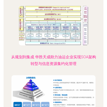
从规划到集成 华胜天成助力油运企业实现SOA架构
转型与信息资源集约化管理