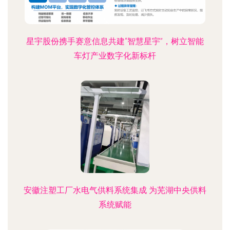
星宇股份携手赛意信息共建“智慧星宇”，树立智能
车灯产业数字化新标杆
安徽注塑工厂水电气供料系统集成 为芜湖中央供料
系统赋能