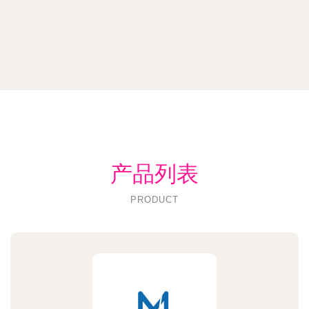
产品列表
PRODUCT