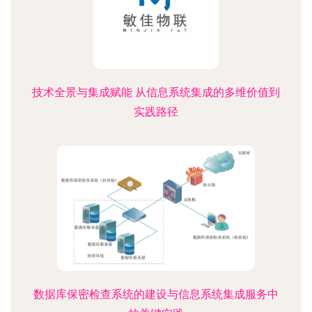
技术全景与集成赋能 从信息系统集成的多维价值到
实践路径
数据库保密检查系统的建设与信息系统集成服务中