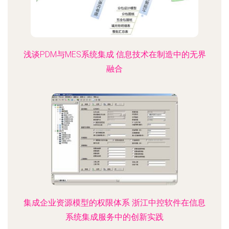
浅谈PDM与MES系统集成 信息技术在制造中的无界
融合
集成企业资源模型的权限体系 浙江中控软件在信息
系统集成服务中的创新实践