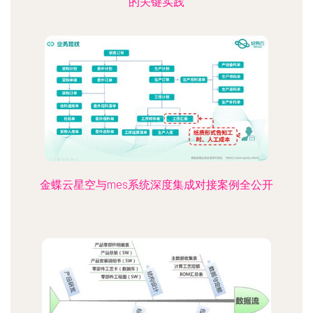
的关键实践
金蝶云星空与mes系统深度集成对接案例全公开