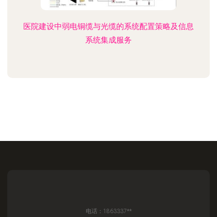
医院建设中弱电铜缆与光缆的系统配置策略及信息
系统集成服务
电话：1863337**