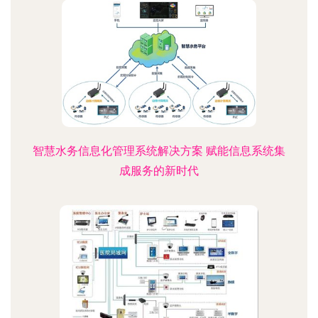
智慧水务信息化管理系统解决方案 赋能信息系统集
成服务的新时代